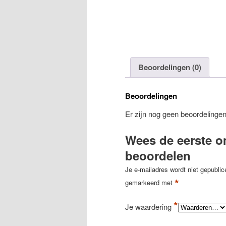
Beoordelingen (0)
Beoordelingen
Er zijn nog geen beoordelingen
Wees de eerste o
beoordelen
Je e-mailadres wordt niet gepublic
*
gemarkeerd met
*
Je waardering