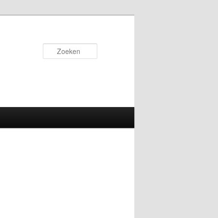
Zoeken