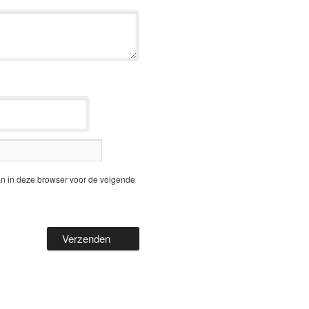
an in deze browser voor de volgende