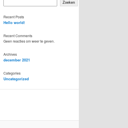
Zoeken
Recent Posts
Hello world!
Recent Comments
Geen reacties om weer te geven.
Archives
december 2021
Categories
Uncategorized