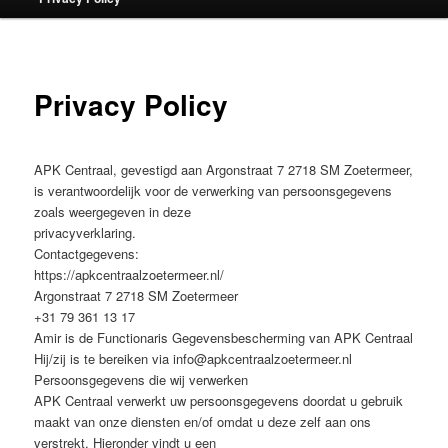
Privacy Policy
APK Centraal, gevestigd aan Argonstraat 7 2718 SM Zoetermeer,
is verantwoordelijk voor de verwerking van persoonsgegevens
zoals weergegeven in deze
privacyverklaring.
Contactgegevens:
https://apkcentraalzoetermeer.nl/
Argonstraat 7 2718 SM Zoetermeer
+31 79 361 13 17
Amir is de Functionaris Gegevensbescherming van APK Centraal
Hij/zij is te bereiken via info@apkcentraalzoetermeer.nl
Persoonsgegevens die wij verwerken
APK Centraal verwerkt uw persoonsgegevens doordat u gebruik
maakt van onze diensten en/of omdat u deze zelf aan ons
verstrekt. Hieronder vindt u een