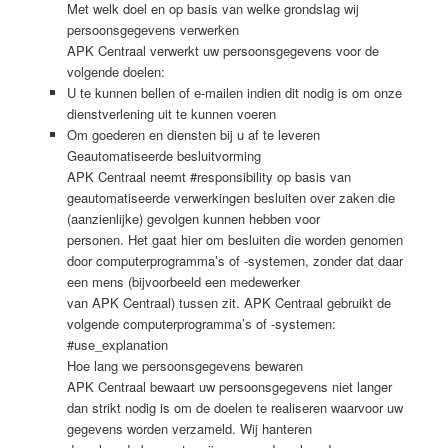
Met welk doel en op basis van welke grondslag wij
persoonsgegevens verwerken
APK Centraal verwerkt uw persoonsgegevens voor de
volgende doelen:
U te kunnen bellen of e-mailen indien dit nodig is om onze
dienstverlening uit te kunnen voeren
Om goederen en diensten bij u af te leveren
Geautomatiseerde besluitvorming
APK Centraal neemt #responsibility op basis van
geautomatiseerde verwerkingen besluiten over zaken die
(aanzienlijke) gevolgen kunnen hebben voor
personen. Het gaat hier om besluiten die worden genomen
door computerprogramma’s of -systemen, zonder dat daar
een mens (bijvoorbeeld een medewerker
van APK Centraal) tussen zit. APK Centraal gebruikt de
volgende computerprogramma’s of -systemen:
#use_explanation
Hoe lang we persoonsgegevens bewaren
APK Centraal bewaart uw persoonsgegevens niet langer
dan strikt nodig is om de doelen te realiseren waarvoor uw
gegevens worden verzameld. Wij hanteren