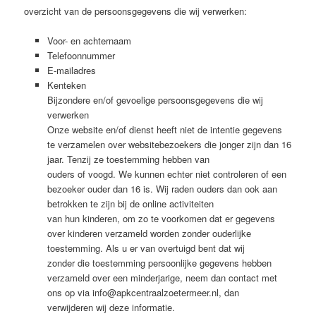
overzicht van de persoonsgegevens die wij verwerken:
Voor- en achternaam
Telefoonnummer
E-mailadres
Kenteken
Bijzondere en/of gevoelige persoonsgegevens die wij
verwerken
Onze website en/of dienst heeft niet de intentie gegevens
te verzamelen over websitebezoekers die jonger zijn dan 16
jaar. Tenzij ze toestemming hebben van
ouders of voogd. We kunnen echter niet controleren of een
bezoeker ouder dan 16 is. Wij raden ouders dan ook aan
betrokken te zijn bij de online activiteiten
van hun kinderen, om zo te voorkomen dat er gegevens
over kinderen verzameld worden zonder ouderlijke
toestemming. Als u er van overtuigd bent dat wij
zonder die toestemming persoonlijke gegevens hebben
verzameld over een minderjarige, neem dan contact met
ons op via info@apkcentraalzoetermeer.nl, dan
verwijderen wij deze informatie.